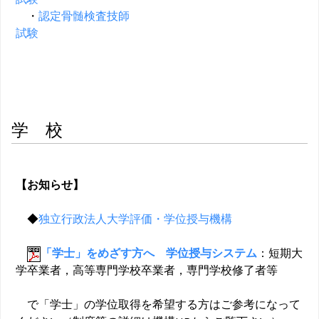
・
認定骨髄検査技師
試験
学 校
【お知らせ】
◆
独立行政法人大学評価・学位授与機構
「学士」をめざす方へ 学位授与システム
：短期大
学卒業者，高等専門学校卒業者，専門学校修了者等
で「学士」の学位取得を希望する方はご参考になって