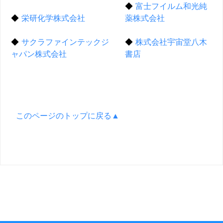
◆
富士フイルム和光純
◆
栄研化学株式会社
薬株式会社
◆
サクラファインテックジ
◆
株式会社宇宙堂八木
ャパン株式会社
書店
このページのトップに戻る▲