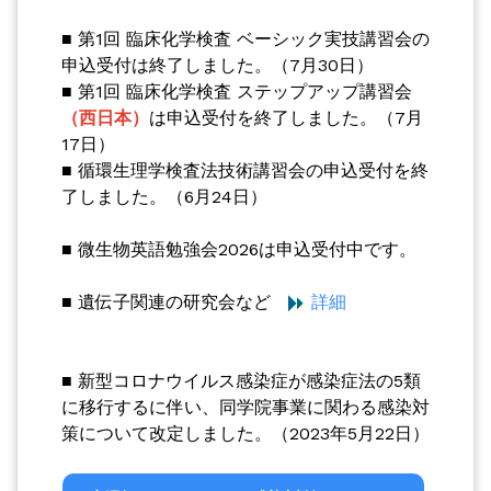
■ 第1回 臨床化学検査 ベーシック実技講習会の
申込受付は終了しました。（7月30日）
■ 第1回 臨床化学検査 ステップアップ講習会
（西日本）
は
申込受付を終了しました。（7月
17日）
■
循環生理学検査法技術講習会の申込受付を終
了しました。（6月24日）
■ 微生物英語勉強会2026は申込受付中です。
■ 遺伝子関連の研究会など
詳細
■ 新型コロナウイルス感染症が感染症法の5類
に移行するに伴い、同学院事業に関わる感染対
策について改定しました。（2023年5月22日）