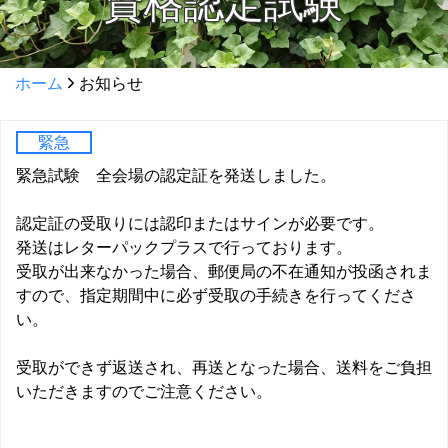
資格認定試験
ホーム
お知らせ
緊急
緊急試験 全会場の認定証を発送しました。
認定証の受取りには認印またはサインが必要です。
発送はレターパックプラスで行っております。
受取が出来なかった場合、郵便局の不在通知が投函されま
すので、指定期間中に必ず受取の手続きを行ってくださ
い。
受取ができず返送され、再送となった場合、送料をご負担
いただきますのでご注意ください。