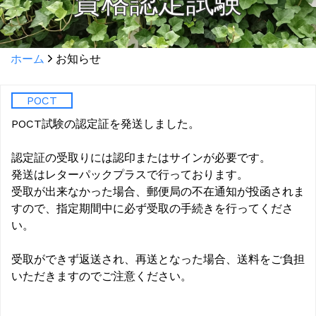
資格認定試験
ホーム
お知らせ
POCT
POCT試験の認定証を発送しました。
認定証の受取りには認印またはサインが必要です。
発送はレターパックプラスで行っております。
受取が出来なかった場合、郵便局の不在通知が投函されま
すので、指定期間中に必ず受取の手続きを行ってくださ
い。
受取ができず返送され、再送となった場合、送料をご負担
いただきますのでご注意ください。