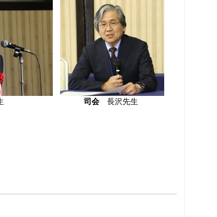
本先生
司会
長沢先生