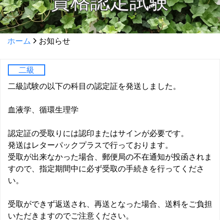
資格認定試験
ホーム
お知らせ
二級
二級試験の以下の科目の認定証を発送しました。
血液学、循環生理学
認定証の受取りには認印またはサインが必要です。
発送はレターパックプラスで行っております。
受取が出来なかった場合、郵便局の不在通知が投函されま
すので、指定期間中に必ず受取の手続きを行ってくださ
い。
受取ができず返送され、再送となった場合、送料をご負担
いただきますのでご注意ください。