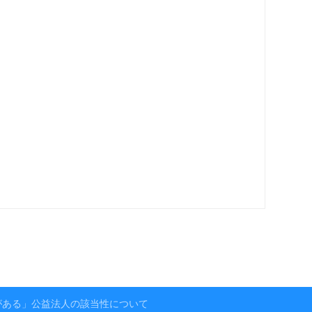
がある」公益法人の該当性について