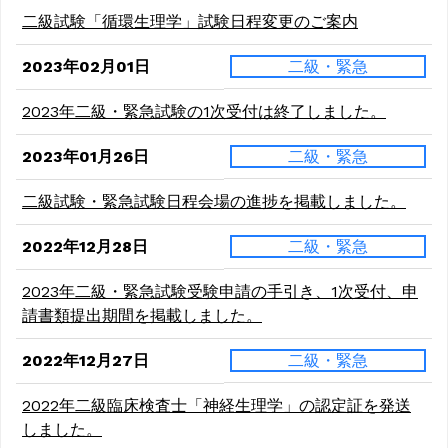
二級試験「循環生理学」試験日程変更のご案内
2023年02月01日
二級・緊急
2023年二級・緊急試験の1次受付は終了しました。
2023年01月26日
二級・緊急
二級試験・緊急試験日程会場の進捗を掲載しました。
2022年12月28日
二級・緊急
2023年二級・緊急試験受験申請の手引き、1次受付、申
請書類提出期間を掲載しました。
2022年12月27日
二級・緊急
2022年二級臨床検査士「神経生理学」の認定証を発送
しました。