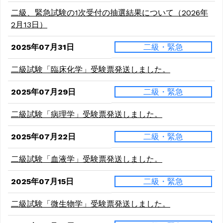
二級、緊急試験の1次受付の抽選結果について（2026年
2月13日）
2025年07月31日
二級・緊急
二級試験「臨床化学」受験票発送しました。
2025年07月29日
二級・緊急
二級試験「病理学」受験票発送しました。
2025年07月22日
二級・緊急
二級試験「血液学」受験票発送しました。
2025年07月15日
二級・緊急
二級試験「微生物学」受験票発送しました。