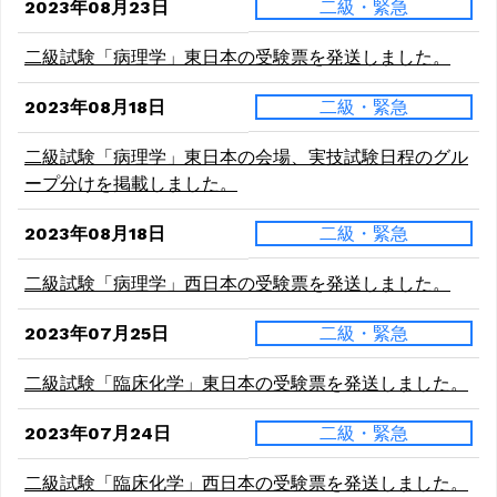
2023年08月23日
二級・緊急
二級試験「病理学」東日本の受験票を発送しました。
2023年08月18日
二級・緊急
二級試験「病理学」東日本の会場、実技試験日程のグル
ープ分けを掲載しました。
2023年08月18日
二級・緊急
二級試験「病理学」西日本の受験票を発送しました。
2023年07月25日
二級・緊急
二級試験「臨床化学」東日本の受験票を発送しました。
2023年07月24日
二級・緊急
二級試験「臨床化学」西日本の受験票を発送しました。