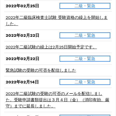
2022年02月25日
二級・緊急
2022年二級臨床検査士試験 受験資格の繰上を開始しま
した。
2022年02月22日
二級・緊急
2022年二級試験の繰上は2月25日開始予定です。
2022年02月22日
二級・緊急
緊急試験の受験の可否を配信しました
2022年02月14日
二級・緊急
2022年二級試験の受験の可否のメールを配信しまし
た。受験申請書類提出は３月４日（金）（消印有効、厳
守）までに延長しました。