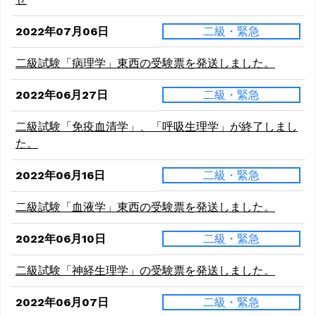
2022年07月06日
二級・緊急
二級試験「病理学」東西の受験票を発送しました。
2022年06月27日
二級・緊急
二級試験「免疫血清学」、「呼吸生理学」が終了しまし
た。
2022年06月16日
二級・緊急
二級試験「血液学」東西の受験票を発送しました。
2022年06月10日
二級・緊急
二級試験「神経生理学」の受験票を発送しました。
2022年06月07日
二級・緊急