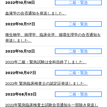
2022年10月19日
二級・緊急
血液学の合否通知を発送しました。
2022年10月17日
二級・緊急
微生物学、病理学、臨床化学、循環生理学の合否通知を
発送しました。
2022年10月12日
二級・緊急
2022年二級・緊急試験は全科目終了しました。
2022年10月07日
二級・緊急
2022年 緊急臨床検査士の認定証発送しました。
2022年08月03日
二級・緊急
2022年緊急臨床検査士試験合否通知を一部除き発送し