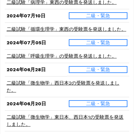
二級試験「病理学」東西の受験票を発送しました。
2024年07月10日
二級・緊急
二級試験「循環生理学」東西の受験票を発送しました。
2024年07月05日
二級・緊急
二級試験「呼吸生理学」の受験票を発送しました。
2024年06月28日
二級・緊急
二級試験「微生物学」西日本2の受験票を発送しまし
た。
2024年06月20日
二級・緊急
二級試験「微生物学」東日本、西日本1の受験票を発送
しました。