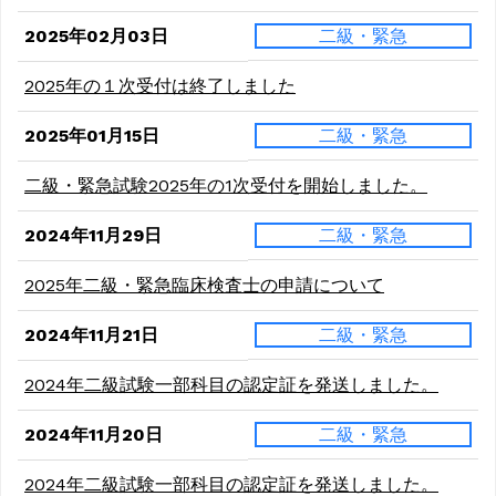
2025年02月03日
二級・緊急
2025年の１次受付は終了しました
2025年01月15日
二級・緊急
二級・緊急試験2025年の1次受付を開始しました。
2024年11月29日
二級・緊急
2025年二級・緊急臨床検査士の申請について
2024年11月21日
二級・緊急
2024年二級試験一部科目の認定証を発送しました。
2024年11月20日
二級・緊急
2024年二級試験一部科目の認定証を発送しました。