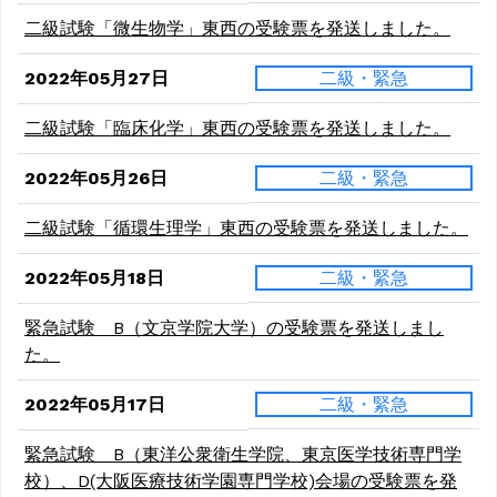
二級試験「微生物学」東西の受験票を発送しました。
2022年05月27日
二級・緊急
二級試験「臨床化学」東西の受験票を発送しました。
2022年05月26日
二級・緊急
二級試験「循環生理学」東西の受験票を発送しました。
2022年05月18日
二級・緊急
緊急試験 B（文京学院大学）の受験票を発送しまし
た。
2022年05月17日
二級・緊急
緊急試験 B（東洋公衆衛生学院、東京医学技術専門学
校）、D(大阪医療技術学園専門学校)会場の受験票を発