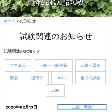
資格認定試験
ホーム
お知らせ
試験関連のお知らせ
試験関連のお知らせ
全て表示
一級・一級更新
二級・緊急
緊急
遺伝子
POCT
全ての試験
二級
2026年02月13日
二級・緊急