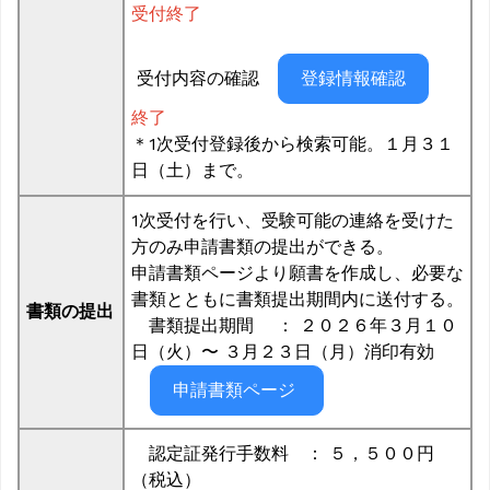
受付終了
受付内容の確認
登録情報確認
終了
＊1次受付登録後から検索可能。１月３１
日（土）まで。
1次受付を行い、受験可能の連絡を受けた
方のみ申請書類の提出ができる。
申請書類ページより願書を作成し、必要な
書類とともに書類提出期間内に送付する。
書類の提出
書類提出期間 ： ２０２６年３月１０
日（火）〜 ３月２３日（月）消印有効
申請書類ページ
認定証発行手数料 ： ５，５００円
（税込）