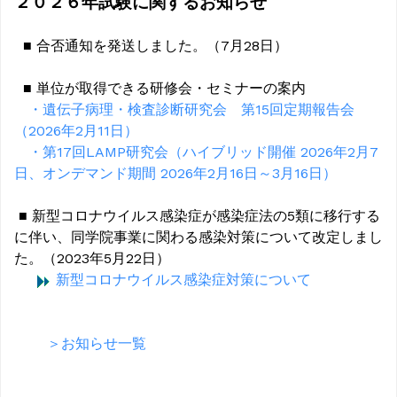
２０２６年試験に関するお知らせ
■ 合否通知を発送しました。（7月28日）
■ 単位が取得できる研修会・セミナーの案内
・遺伝子病理・検査診断研究会 第15回定期報告会
（2026年2月11日）
・第17回LAMP研究会（ハイブリッド開催 2026年2月7
日、オンデマンド期間 2026年2月16日～3月16日）
■ 新型コロナウイルス感染症が感染症法の5類に移行する
に伴い、同学院事業に関わる感染対策について改定しまし
た。（2023年5月22日）
新型コロナウイルス感染症対策について
＞お知らせ一覧