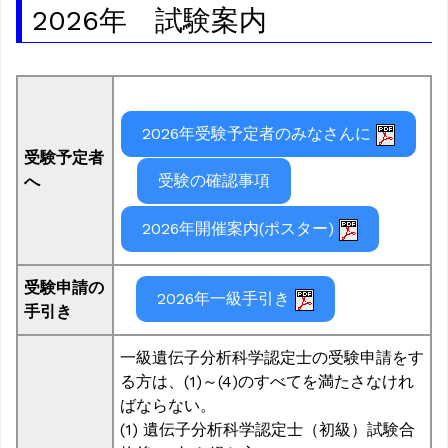
2026年 試験案内
2026年受験予定者のみなさんに
受験予定者
受験の確認事項
へ
2026年開催案内(ポスター)
受験申請の
2026年一級手引き
手引き
一級遺伝子分析科学認定士の受験申請をす
る方は、(1)～(4)のすべてを満たさなけれ
ばならない。
(1) 遺伝子分析科学認定士（初級）試験合