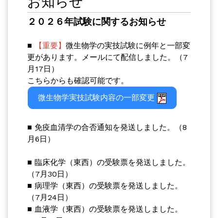
お知らせ
２０２６年試験に関するお知らせ
■
【重要】
微生物学の実技試験に例年と一部変
更があります。メールにて配信しました。（7
月17日）
こちらからも確認可能です。
微生物学実技試験内容の一部変更
■ 免疫血清学の合否通知を発送しました。（8
月6日）
■ 臨床化学（東西）の受験票を発送しました。
（7月30日）
■ 病理学（東西）の受験票を発送しました。
（7月24日）
■ 血液学（東西）の受験票を発送しました。