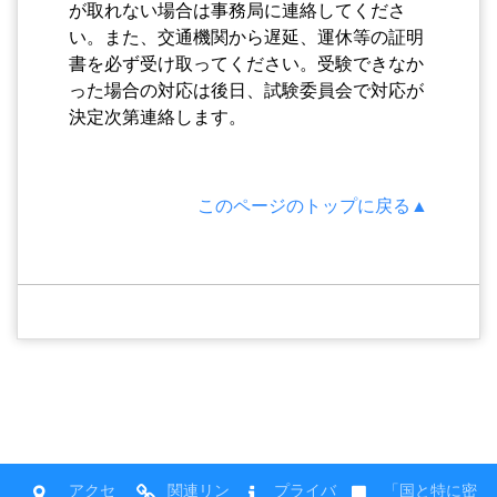
が取れない場合は事務局に連絡してくださ
い。また、交通機関から遅延、運休等の証明
書を必ず受け取ってください。受験できなか
った場合の対応は後日、試験委員会で対応が
決定次第連絡します。
このページのトップに戻る▲
アクセ
関連リン
プライバ
「国と特に密