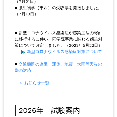
（7月21日）
■ 微生物学（東西）の受験票を発送しました。
（7月10日）
■ 新型コロナウイルス感染症が感染症法の5類
に移行するに伴い、同学院事業に関わる感染対
策について改定しました。（2023年5月22日）
新型コロナウイルス感染症対策について
■
交通機関の遅延・運休、地震・大雨等天災の
際の対応
＞
お知らせ一覧
2026年 試験案内