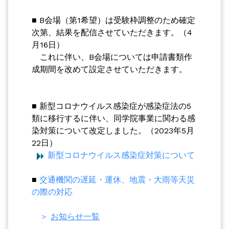
■ B会場（第1希望）は受験枠調整のため確定
次第、結果を配信させていただきます。（4
月16日）
これに伴い、B会場については申請書類作
成期間を改めて設定させていただきます。
■ 新型コロナウイルス感染症が感染症法の5
類に移行するに伴い、同学院事業に関わる感
染対策について改定しました。（2023年5月
22日）
新型コロナウイルス感染症対策について
■
交通機関の遅延・運休、地震・大雨等天災
の際の対応
＞
お知らせ一覧