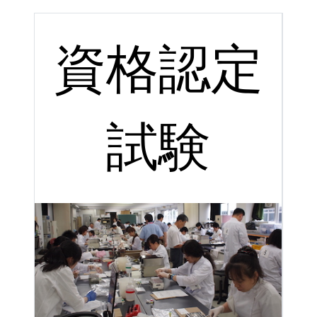
資格認定
試験