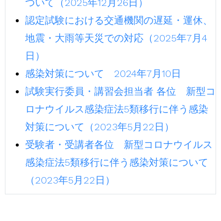
ついて（2025年12月26日）
認定試験における交通機関の遅延・運休、
地震・大雨等天災での対応（2025年7月4
日）
感染対策について 2024年7月10日
試験実行委員・講習会担当者 各位 新型コ
ロナウイルス感染症法5類移行に伴う感染
対策について（2023年5月22日）
受験者・受講者各位 新型コロナウイルス
感染症法5類移行に伴う感染対策について
（2023年5月22日）