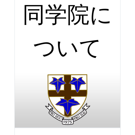
同学院に
ついて