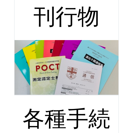
刊行物
各種手続