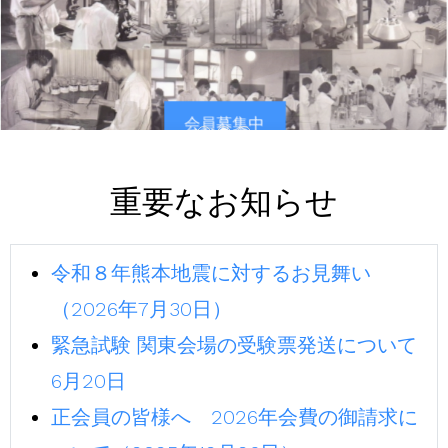
会員募集中
重要なお知らせ
令和８年熊本地震に対するお見舞い
（2026年7月30日）
緊急試験 関東会場の受験票発送について
6月20日
正会員の皆様へ 2026年会費の御請求に