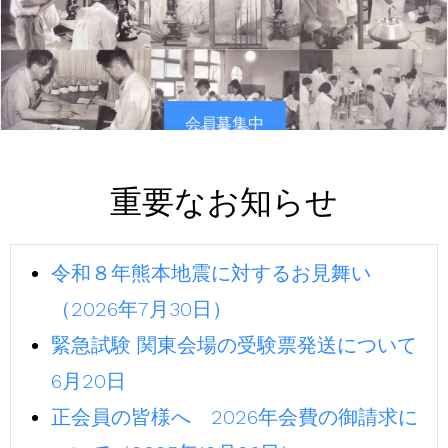
会員募集中
重要なお知らせ
令和８年熊本地震に対するお見舞い
（2026年7月30日）
緊急試験 関東会場の受験票発送について
6月20日
正会員の皆様へ 2026年会費の御請求に