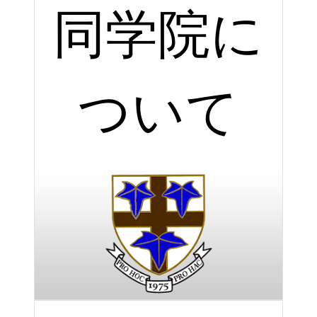
同学院に
ついて