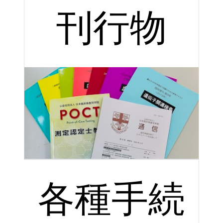
刊行物
各種手続