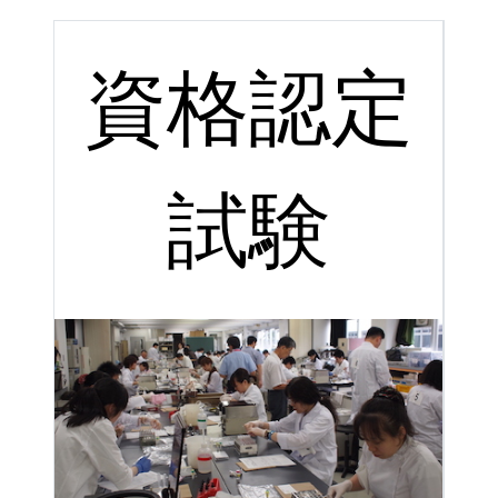
資格認定
試験