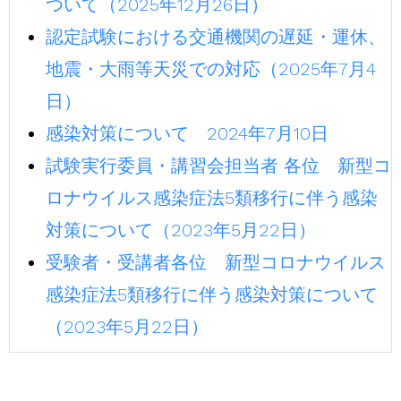
ついて（2025年12月26日）
認定試験における交通機関の遅延・運休、
地震・大雨等天災での対応（2025年7月4
日）
感染対策について 2024年7月10日
試験実行委員・講習会担当者 各位 新型コ
ロナウイルス感染症法5類移行に伴う感染
対策について（2023年5月22日）
受験者・受講者各位 新型コロナウイルス
感染症法5類移行に伴う感染対策について
（2023年5月22日）