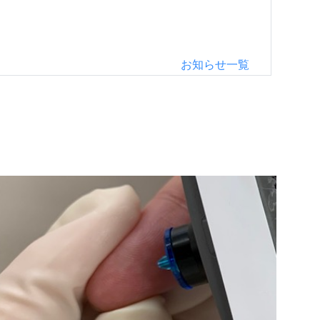
お知らせ一覧