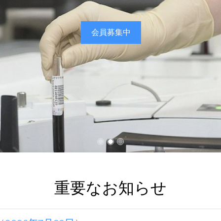
会員募集中
重要なお知らせ