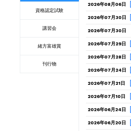
2026年08月06日
資格認定試験
2026年07月30日
講習会
2026年07月30日
2026年07月29日
緒方富雄賞
2026年07月28日
刊行物
2026年07月24日
2026年07月21日
2026年07月10日
2026年06月24日
2026年06月20日