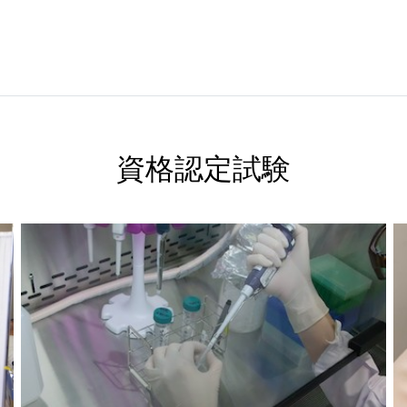
資格認定試験