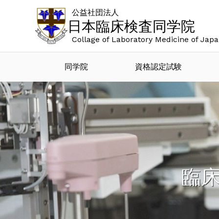
公益社団法人
日本臨床検査同学院
Collage of Laboratory Medicine of Jap
同学院
資格認定試験
臨床