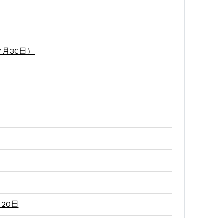
月30日）
20日