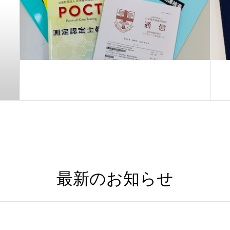
最新のお知らせ