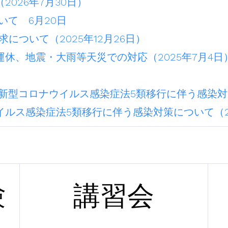
026年7月30日）
いて 6月20日
について（2025年12月26日）
休、地震・大雨等天災での対応（2025年7月4日
新型コロナウイルス感染症法5類移行に伴う感染対策
ルス感染症法5類移行に伴う感染対策について（20
験
講習会