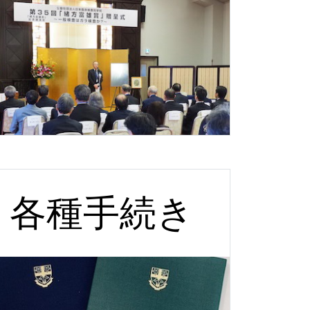
各種手続き