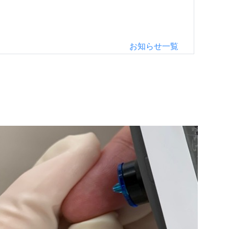
お知らせ一覧