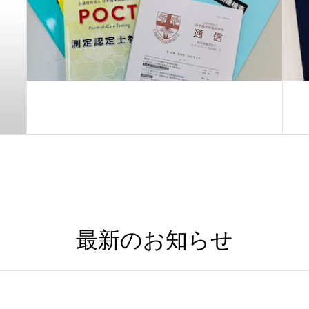
最新のお知らせ