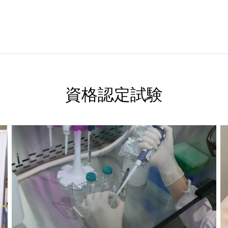
資格認定試験