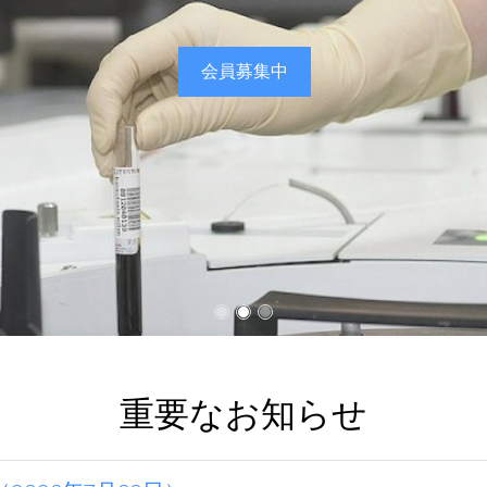
会員募集中
重要なお知らせ