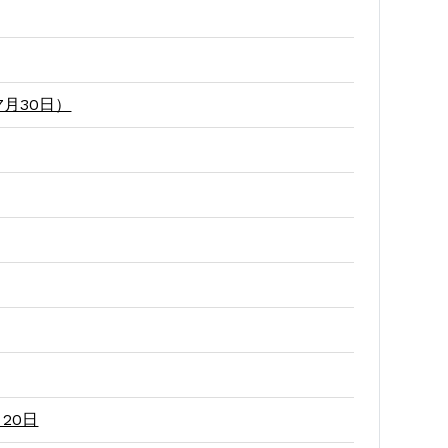
月30日）
20日