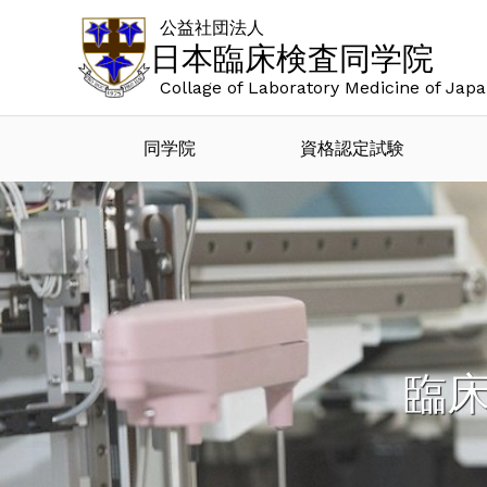
公益社団法人
日本臨床検査同学院
Collage of Laboratory Medicine of Jap
同学院
資格認定試験
臨床