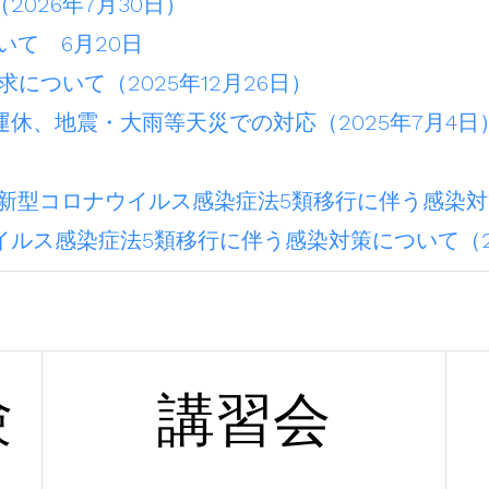
026年7月30日）
いて 6月20日
について（2025年12月26日）
休、地震・大雨等天災での対応（2025年7月4日
新型コロナウイルス感染症法5類移行に伴う感染対策
ルス感染症法5類移行に伴う感染対策について（20
験
講習会