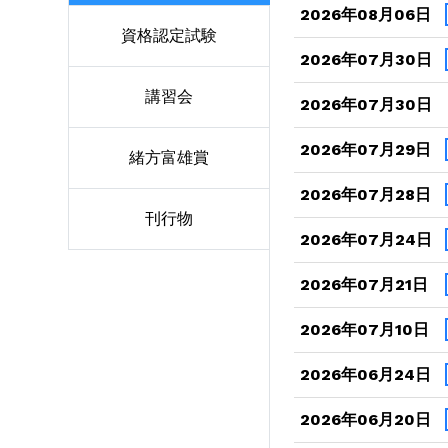
2026年08月06日
資格認定試験
2026年07月30日
講習会
2026年07月30日
2026年07月29日
緒方富雄賞
2026年07月28日
刊行物
2026年07月24日
2026年07月21日
2026年07月10日
2026年06月24日
2026年06月20日