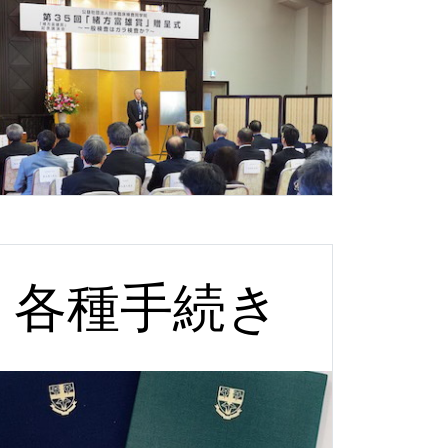
各種手続き