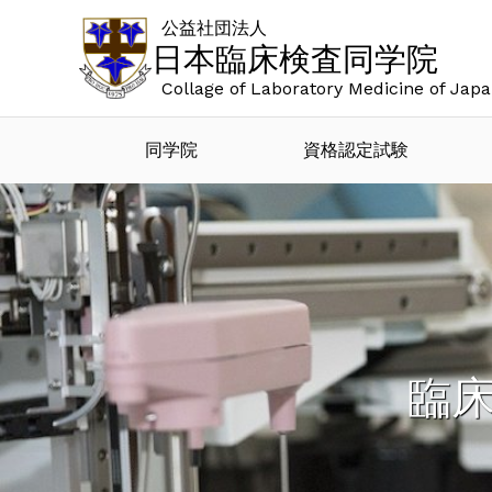
公益社団法人
日本臨床検査同学院
Collage of Laboratory Medicine of Jap
同学院
資格認定試験
臨床