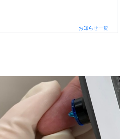
お知らせ一覧