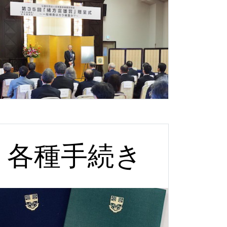
各種手続き