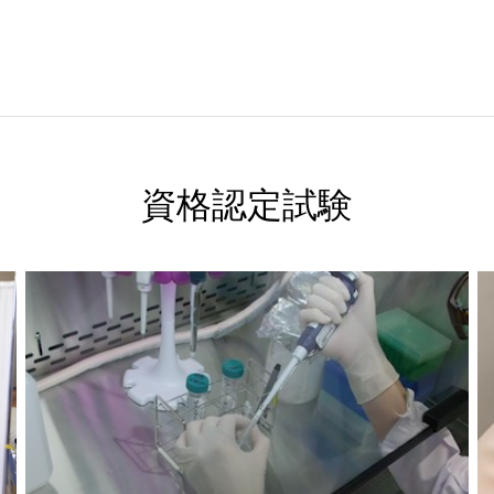
資格認定試験