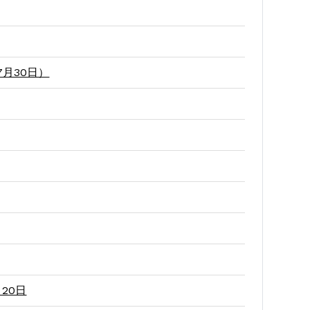
月30日）
20日