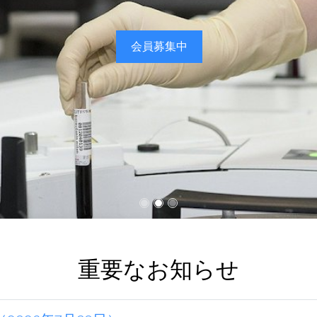
会員募集中
重要なお知らせ