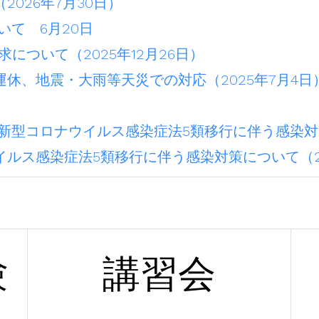
026年7月30日）
いて 6月20日
について（2025年12月26日）
休、地震・大雨等天災での対応（2025年7月4日
新型コロナウイルス感染症法5類移行に伴う感染対策
ルス感染症法5類移行に伴う感染対策について（20
験
講習会