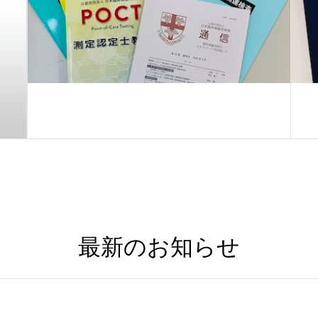
最新のお知らせ