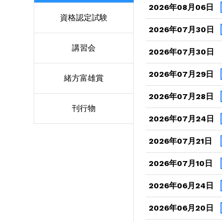
2026年08月06日
資格認定試験
2026年07月30日
講習会
2026年07月30日
2026年07月29日
緒方富雄賞
2026年07月28日
刊行物
2026年07月24日
2026年07月21日
2026年07月10日
2026年06月24日
2026年06月20日