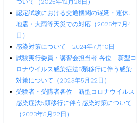
ついて（2025年12月26日）
認定試験における交通機関の遅延・運休、
地震・大雨等天災での対応（2025年7月4
日）
感染対策について 2024年7月10日
試験実行委員・講習会担当者 各位 新型コ
ロナウイルス感染症法5類移行に伴う感染
対策について（2023年5月22日）
受験者・受講者各位 新型コロナウイルス
感染症法5類移行に伴う感染対策について
（2023年5月22日）