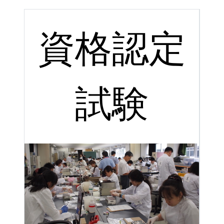
資格認定
試験