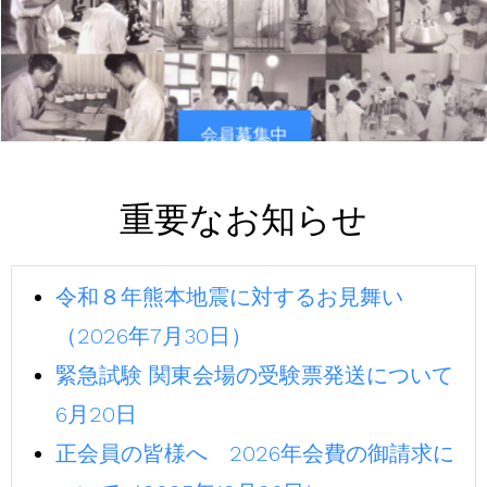
会員募集中
重要なお知らせ
令和８年熊本地震に対するお見舞い
（2026年7月30日）
緊急試験 関東会場の受験票発送について
6月20日
正会員の皆様へ 2026年会費の御請求に