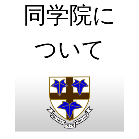
同学院に
ついて