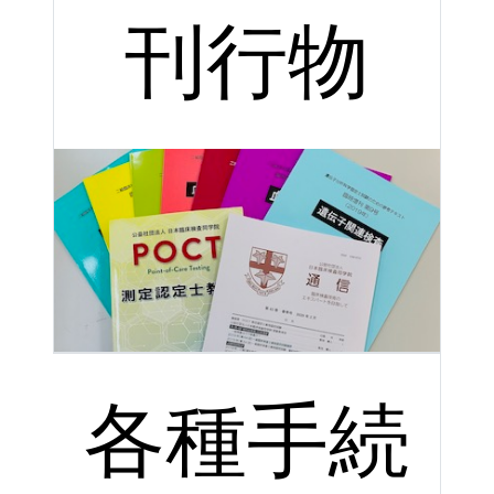
刊行物
各種手続