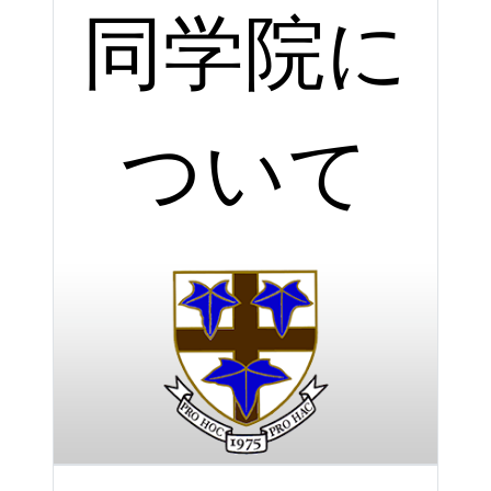
同学院に
ついて