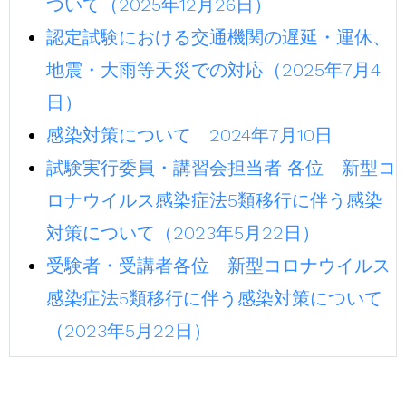
ついて（2025年12月26日）
認定試験における交通機関の遅延・運休、
地震・大雨等天災での対応（2025年7月4
日）
感染対策について 2024年7月10日
試験実行委員・講習会担当者 各位 新型コ
ロナウイルス感染症法5類移行に伴う感染
対策について（2023年5月22日）
受験者・受講者各位 新型コロナウイルス
感染症法5類移行に伴う感染対策について
（2023年5月22日）