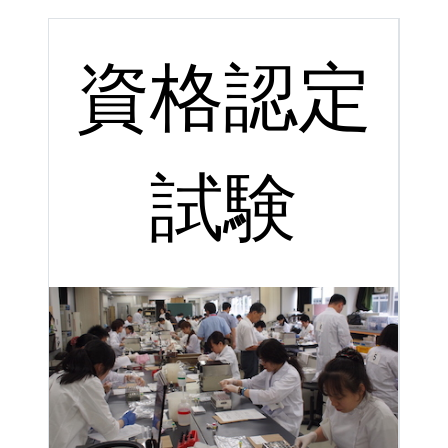
資格認定
試験