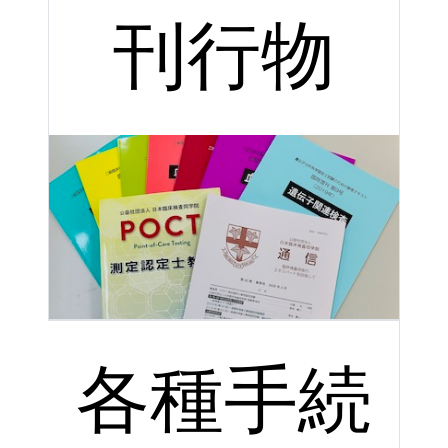
刊行物
各種手続