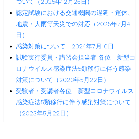
ついて（2025年12月26日）
認定試験における交通機関の遅延・運休、
地震・大雨等天災での対応（2025年7月4
日）
感染対策について 2024年7月10日
試験実行委員・講習会担当者 各位 新型コ
ロナウイルス感染症法5類移行に伴う感染
対策について（2023年5月22日）
受験者・受講者各位 新型コロナウイルス
感染症法5類移行に伴う感染対策について
（2023年5月22日）