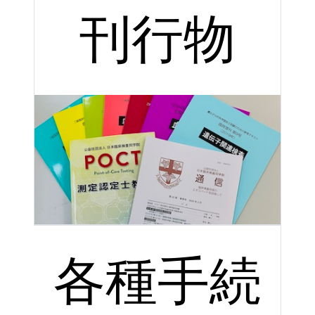
刊行物
各種手続