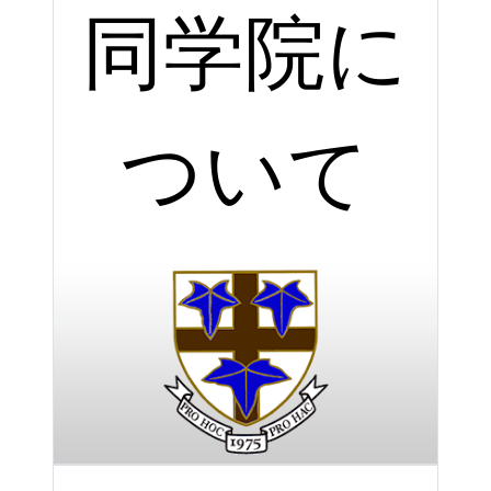
同学院に
ついて