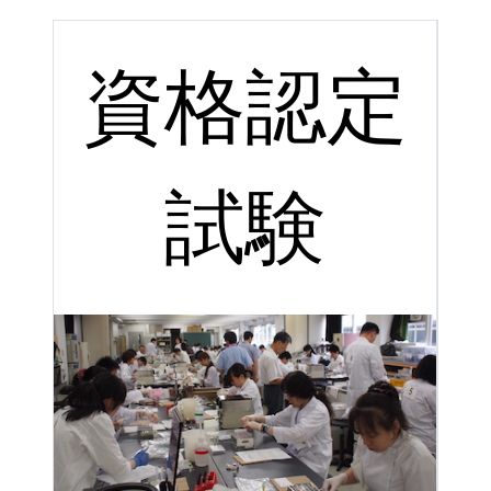
資格認定
試験