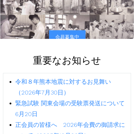
会員募集中
重要なお知らせ
令和８年熊本地震に対するお見舞い
（2026年7月30日）
緊急試験 関東会場の受験票発送について
6月20日
正会員の皆様へ 2026年会費の御請求に