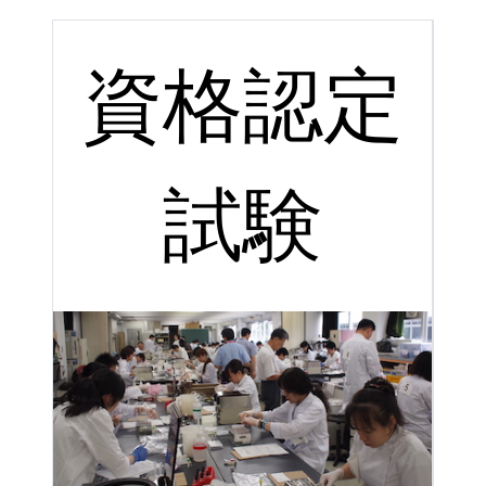
資格認定
試験