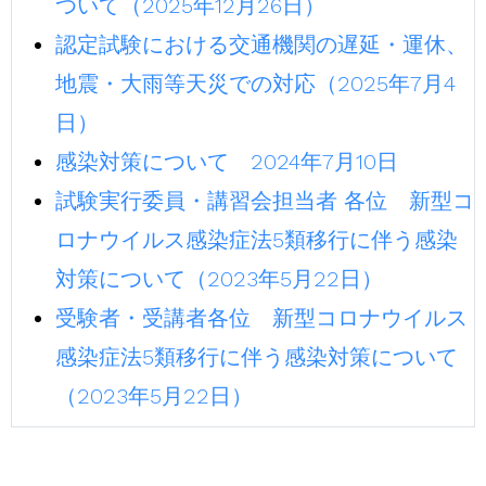
ついて（2025年12月26日）
認定試験における交通機関の遅延・運休、
地震・大雨等天災での対応（2025年7月4
日）
感染対策について 2024年7月10日
試験実行委員・講習会担当者 各位 新型コ
ロナウイルス感染症法5類移行に伴う感染
対策について（2023年5月22日）
受験者・受講者各位 新型コロナウイルス
感染症法5類移行に伴う感染対策について
（2023年5月22日）