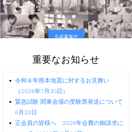
会員募集中
重要なお知らせ
令和８年熊本地震に対するお見舞い
（2026年7月30日）
緊急試験 関東会場の受験票発送について
6月20日
正会員の皆様へ 2026年会費の御請求に