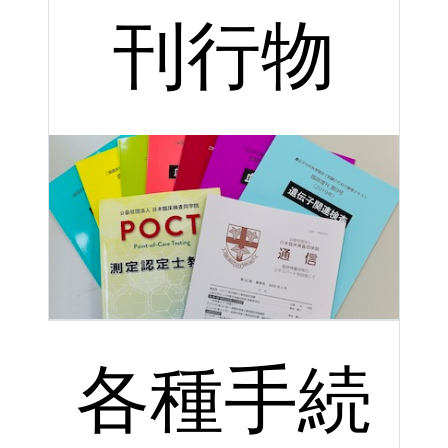
刊行物
各種手続