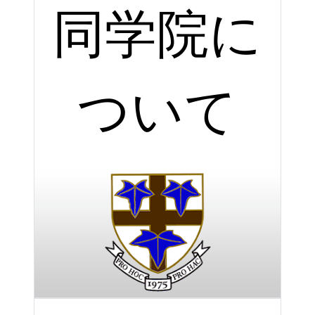
同学院に
ついて