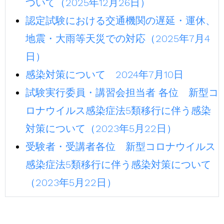
ついて（2025年12月26日）
認定試験における交通機関の遅延・運休、
地震・大雨等天災での対応（2025年7月4
日）
感染対策について 2024年7月10日
試験実行委員・講習会担当者 各位 新型コ
ロナウイルス感染症法5類移行に伴う感染
対策について（2023年5月22日）
受験者・受講者各位 新型コロナウイルス
感染症法5類移行に伴う感染対策について
（2023年5月22日）