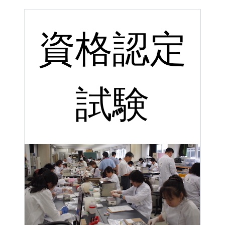
資格認定
試験