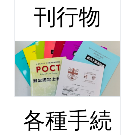
刊行物
各種手続