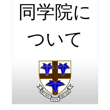
同学院に
ついて