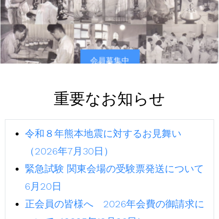
会員募集中
重要なお知らせ
令和８年熊本地震に対するお見舞い
（2026年7月30日）
緊急試験 関東会場の受験票発送について
6月20日
正会員の皆様へ 2026年会費の御請求に