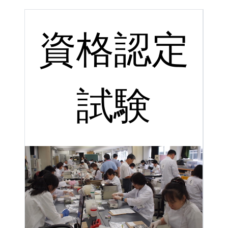
資格認定
試験