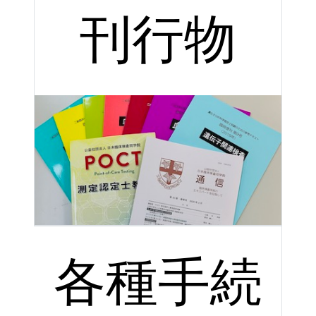
刊行物
各種手続