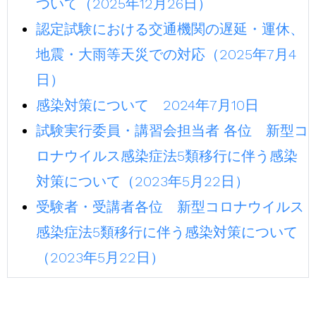
ついて（2025年12月26日）
認定試験における交通機関の遅延・運休、
地震・大雨等天災での対応（2025年7月4
日）
感染対策について 2024年7月10日
試験実行委員・講習会担当者 各位 新型コ
ロナウイルス感染症法5類移行に伴う感染
対策について（2023年5月22日）
受験者・受講者各位 新型コロナウイルス
感染症法5類移行に伴う感染対策について
（2023年5月22日）