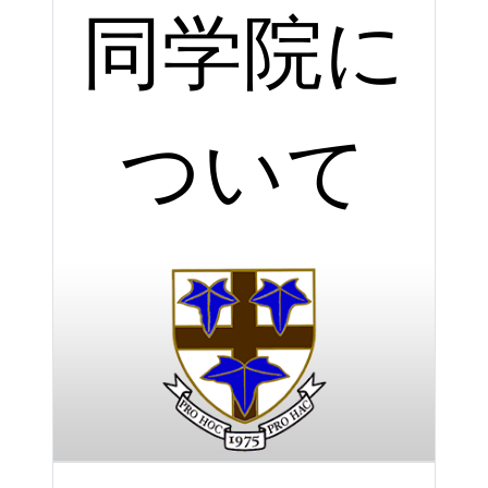
同学院に
ついて