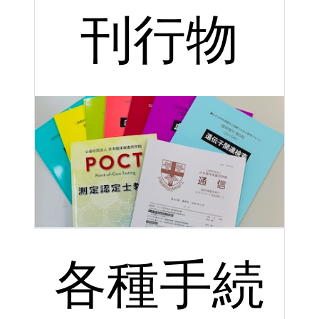
刊行物
各種手続