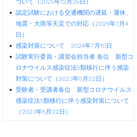
ついて（2025年12月26日）
認定試験における交通機関の遅延・運休、
地震・大雨等天災での対応（2025年7月4
日）
感染対策について 2024年7月10日
試験実行委員・講習会担当者 各位 新型コ
ロナウイルス感染症法5類移行に伴う感染
対策について（2023年5月22日）
受験者・受講者各位 新型コロナウイルス
感染症法5類移行に伴う感染対策について
（2023年5月22日）