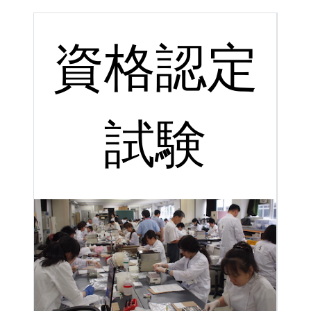
資格認定
試験