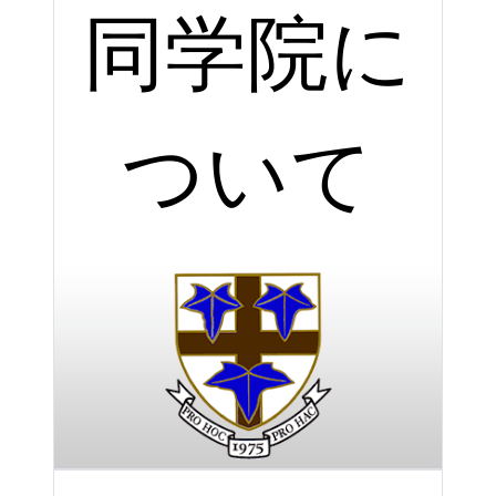
同学院に
ついて