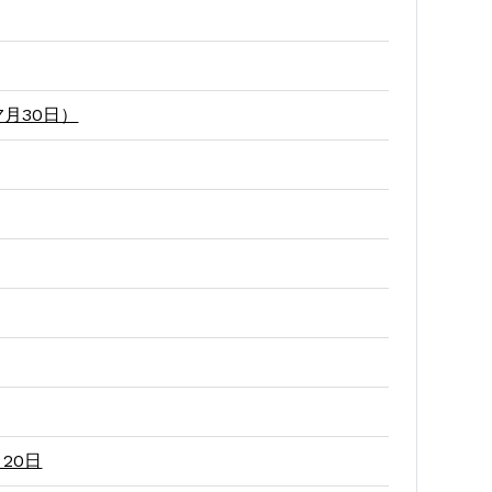
月30日）
20日