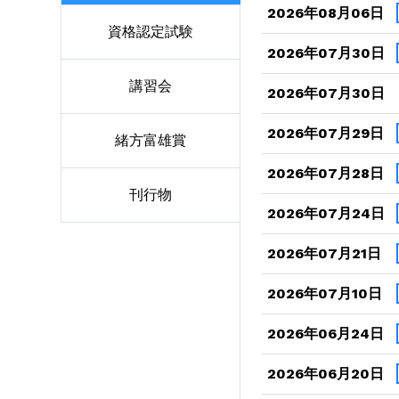
2026年08月06日
資格認定試験
2026年07月30日
講習会
2026年07月30日
2026年07月29日
緒方富雄賞
2026年07月28日
刊行物
2026年07月24日
2026年07月21日
2026年07月10日
2026年06月24日
2026年06月20日