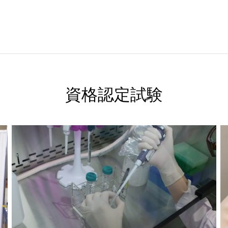
資格認定試験