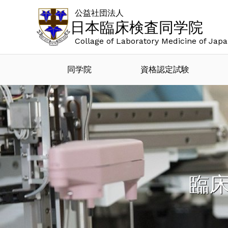
公益社団法人
日本臨床検査同学院
Collage of Laboratory Medicine of Jap
同学院
資格認定試験
臨床