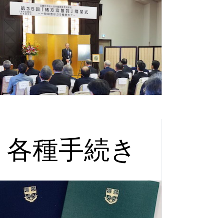
各種手続き