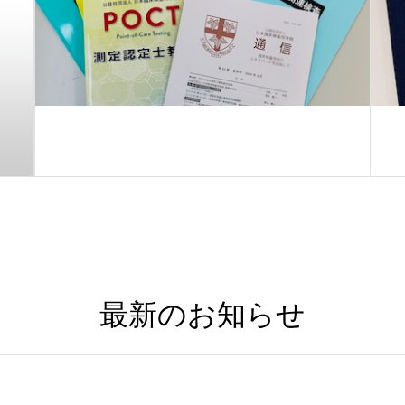
最新のお知らせ