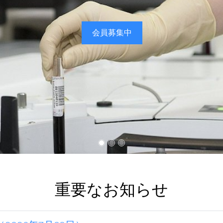
会員募集中
重要なお知らせ