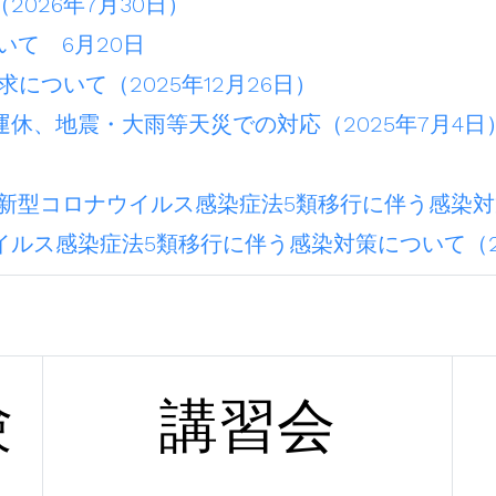
026年7月30日）
いて 6月20日
について（2025年12月26日）
休、地震・大雨等天災での対応（2025年7月4日
新型コロナウイルス感染症法5類移行に伴う感染対策
ルス感染症法5類移行に伴う感染対策について（20
験
講習会