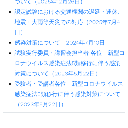
ついて（2025年12月26日）
認定試験における交通機関の遅延・運休、
地震・大雨等天災での対応（2025年7月4
日）
感染対策について 2024年7月10日
試験実行委員・講習会担当者 各位 新型コ
ロナウイルス感染症法5類移行に伴う感染
対策について（2023年5月22日）
受験者・受講者各位 新型コロナウイルス
感染症法5類移行に伴う感染対策について
（2023年5月22日）