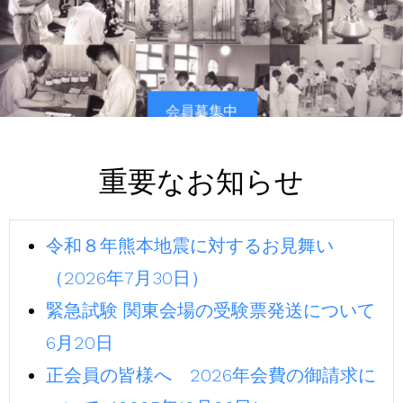
会員募集中
重要なお知らせ
令和８年熊本地震に対するお見舞い
（2026年7月30日）
緊急試験 関東会場の受験票発送について
6月20日
正会員の皆様へ 2026年会費の御請求に