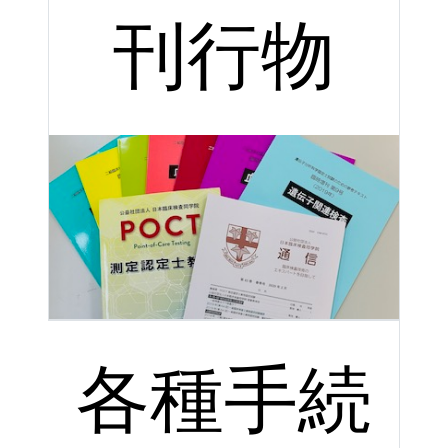
刊行物
各種手続