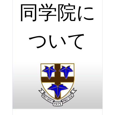
同学院に
ついて