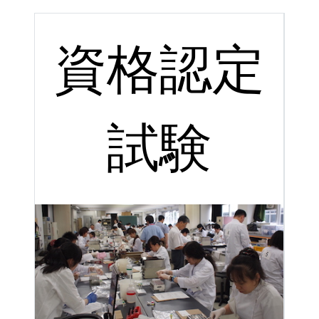
資格認定
試験